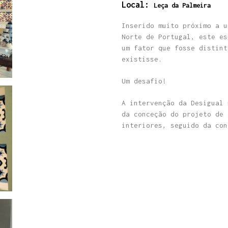
Local:
Leça da Palmeira
Inserido muito próximo a u
Norte de Portugal, este es
um fator que fosse distint
existisse.
Um desafio!
A intervenção da Desigual 
da conceção do projeto de 
interiores, seguido da con