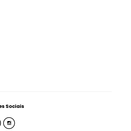
s Sociais