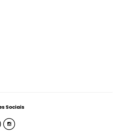
s Sociais