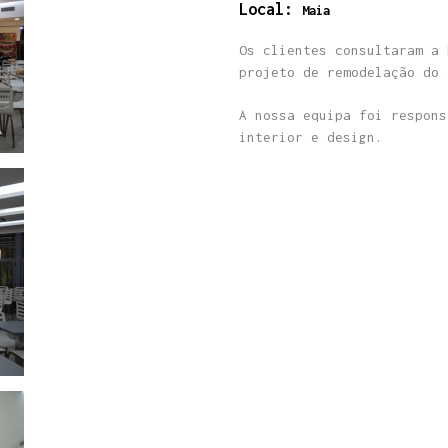
Local:
Maia
Os clientes consultaram a 
projeto de remodelação do 
A nossa equipa foi respons
interior e design.