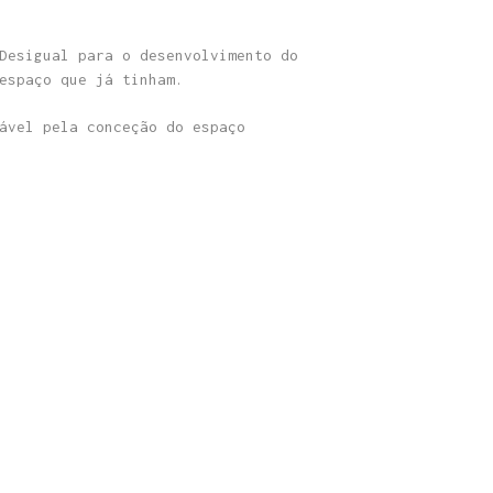
Desigual para o desenvolvimento do
espaço que já tinham.
ável pela conceção do espaço