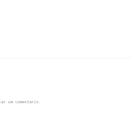
ar um comentário.