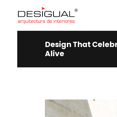
Design That Celeb
Alive