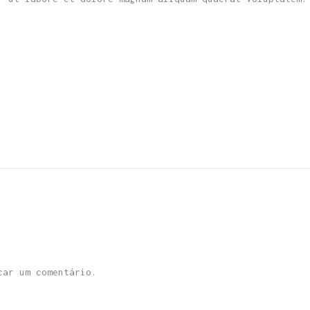
ar um comentário.