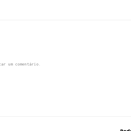
ar um comentário.