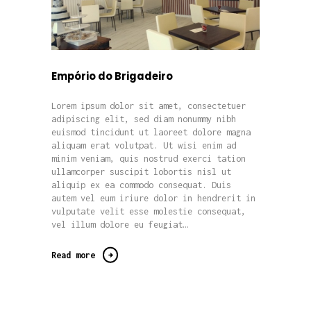
Empório do Brigadeiro
Lorem ipsum dolor sit amet, consectetuer
adipiscing elit, sed diam nonummy nibh
euismod tincidunt ut laoreet dolore magna
aliquam erat volutpat. Ut wisi enim ad
minim veniam, quis nostrud exerci tation
ullamcorper suscipit lobortis nisl ut
aliquip ex ea commodo consequat. Duis
autem vel eum iriure dolor in hendrerit in
vulputate velit esse molestie consequat,
vel illum dolore eu feugiat…
Read more