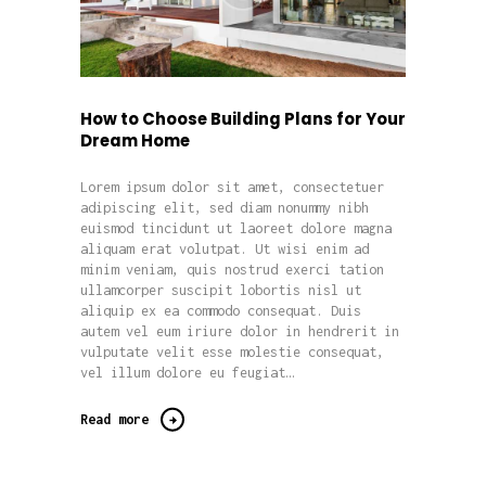
How to Choose Building Plans for Your
Dream Home
Lorem ipsum dolor sit amet, consectetuer
adipiscing elit, sed diam nonummy nibh
euismod tincidunt ut laoreet dolore magna
aliquam erat volutpat. Ut wisi enim ad
minim veniam, quis nostrud exerci tation
ullamcorper suscipit lobortis nisl ut
aliquip ex ea commodo consequat. Duis
autem vel eum iriure dolor in hendrerit in
vulputate velit esse molestie consequat,
vel illum dolore eu feugiat…
Read more