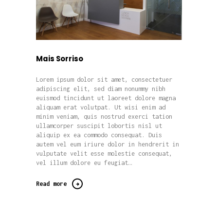
Mais Sorriso
Lorem ipsum dolor sit amet, consectetuer
adipiscing elit, sed diam nonummy nibh
euismod tincidunt ut laoreet dolore magna
aliquam erat volutpat. Ut wisi enim ad
minim veniam, quis nostrud exerci tation
ullamcorper suscipit lobortis nisl ut
aliquip ex ea commodo consequat. Duis
autem vel eum iriure dolor in hendrerit in
vulputate velit esse molestie consequat,
vel illum dolore eu feugiat…
Read more