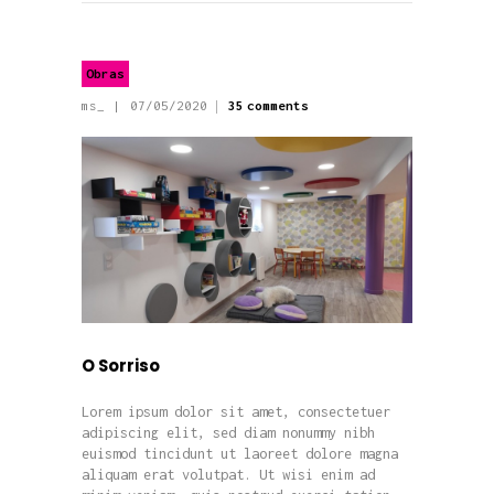
Obras
ms_
07/05/2020
35
comments
O Sorriso
Lorem ipsum dolor sit amet, consectetuer
adipiscing elit, sed diam nonummy nibh
euismod tincidunt ut laoreet dolore magna
aliquam erat volutpat. Ut wisi enim ad