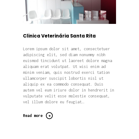
Clinica Veterinária Santa Rita
Lorem ipsum dolor sit amet, consectetuer
adipiscing elit, sed diam nonummy nibh
euismod tincidunt ut laoreet dolore magna
aliquam erat volutpat. Ut wisi enim ad
minim veniam, quis nostrud exerci tation
ullamcorper suscipit lobortis nisl ut
aliquip ex ea commodo consequat. Duis
autem vel eum iriure dolor in hendrerit in
vulputate velit esse molestie consequat,
vel illum dolore eu feugiat…
Read more